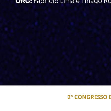
2º CONGRESSO 