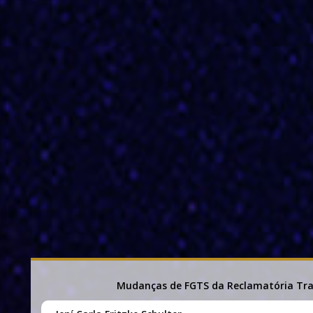
Mudanças de FGTS da Reclamatória Tra