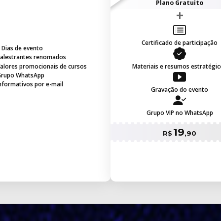
Plano Gratuito
Certificado de participação
 Dias de evento
alestrantes renomados
alores promocionais de cursos
Materiais e resumos estratégic
rupo WhatsApp
nformativos por e-mail
Gravação do evento
Grupo VIP no WhatsApp
19
R$
,90