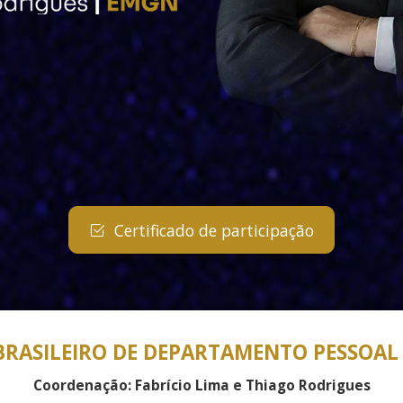
Certificado de participação
BRASILEIRO DE DEPARTAMENTO PESSOAL 
Coordenação: Fabrício Lima e Thiago Rodrigues