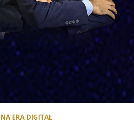
NA ERA DIGITAL