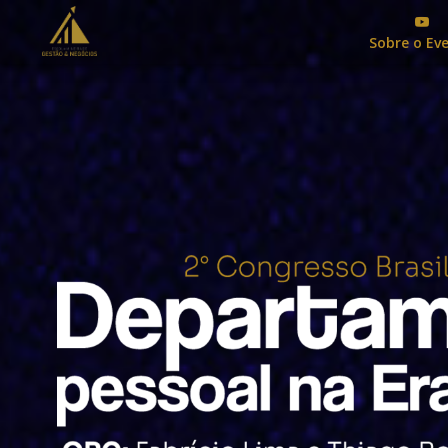
Sobre o Ev