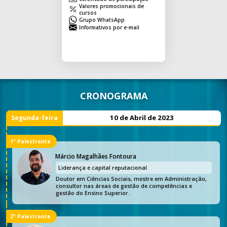
Valores promocionais de
cursos
Grupo WhatsApp
Informativos por e-mail
CRONOGRAMA
10 de Abril de 2023
Segunda-feira
1º Palestrante
Márcio Magalhães Fontoura
Liderança e capital reputacional
Doutor em Ciências Sociais, mestre em Administração,
consultor nas áreas de gestão de competências e
gestão do Ensino Superior.
2º Palestrante