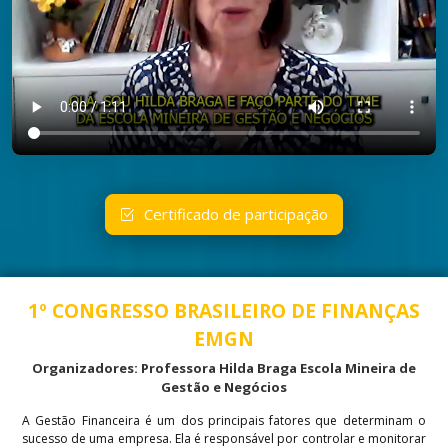
Certificado de participação
1º CONGRESSO BRASILEIRO DE FINANÇAS
EMGN
Organizadores: Professora Hilda Braga Escola Mineira de
Gestão e Negócios
A Gestão Financeira é um dos principais fatores que determinam o
sucesso de uma empresa. Ela é responsável por controlar e monitorar