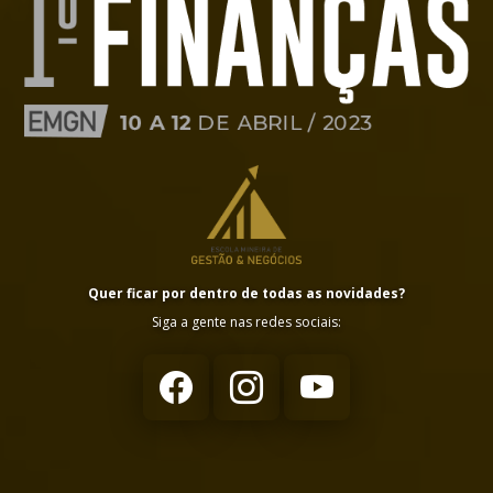
Quer ficar por dentro de todas as novidades?
Siga a gente nas redes sociais: