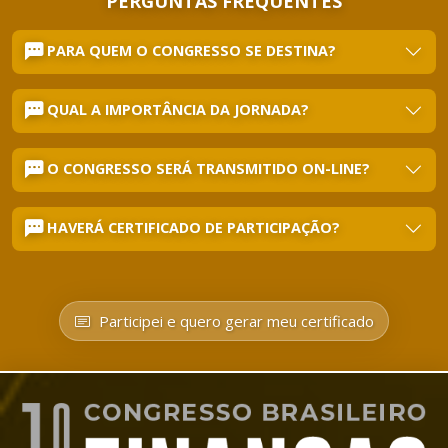
PERGUNTAS FREQUENTES
PARA QUEM O CONGRESSO SE DESTINA?
QUAL A IMPORTÂNCIA DA JORNADA?
O CONGRESSO SERÁ TRANSMITIDO ON-LINE?
HAVERÁ CERTIFICADO DE PARTICIPAÇÃO?
Participei e quero gerar meu certificado