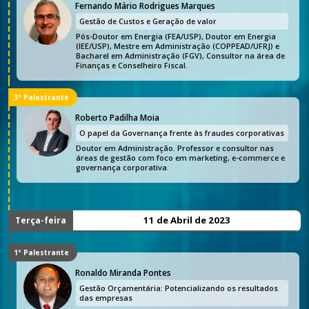
Fernando Mário Rodrigues Marques
Gestão de Custos e Geração de valor
Pós-Doutor em Energia (FEA/USP), Doutor em Energia
(IEE/USP), Mestre em Administração (COPPEAD/UFRJ) e
Bacharel em Administração (FGV), Consultor na área de
Finanças e Conselheiro Fiscal.
3º Palestrante
Roberto Padilha Moia
O papel da Governança frente às fraudes corporativas
Doutor em Administração. Professor e consultor nas
áreas de gestão com foco em marketing, e-commerce e
governança corporativa.
11 de Abril de 2023
Terça-feira
1º Palestrante
Ronaldo Miranda Pontes
Gestão Orçamentária: Potencializando os resultados
das empresas