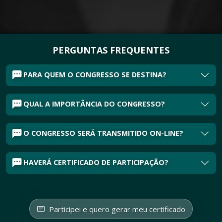
PERGUNTAS FREQUENTES
PARA QUEM O CONGRESSO SE DESTINA?
QUAL A IMPORTÂNCIA DO CONGRESSO?
O CONGRESSO SERÁ TRANSMITIDO ON-LINE?
HAVERÁ CERTIFICADO DE PARTICIPAÇÃO?
Participei e quero gerar meu certificado