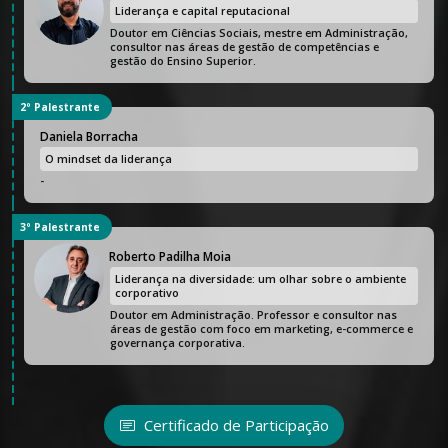
Liderança e capital reputacional
Doutor em Ciências Sociais, mestre em Administração,
consultor nas áreas de gestão de competências e
gestão do Ensino Superior.
2º Palestrante
Daniela Borracha
O mindset da liderança
-
3º Palestrante
Roberto Padilha Moia
Liderança na diversidade: um olhar sobre o ambiente
corporativo
Doutor em Administração. Professor e consultor nas
áreas de gestão com foco em marketing, e-commerce e
governança corporativa.
Certificado de Participação