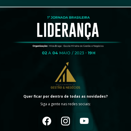
Quer ficar por dentro de todas as novidades?
Siga a gente nas redes sociais: