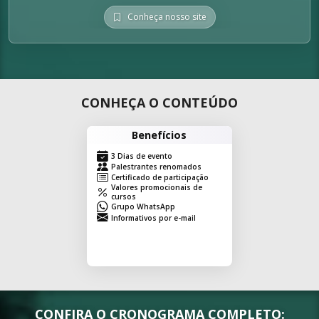
Conheça nosso site
CONHEÇA O CONTEÚDO
Benefícios
3 Dias de evento
Palestrantes renomados
Certificado de participação
Valores promocionais de
cursos
Grupo WhatsApp
Informativos por e-mail
CONFIRA O CRONOGRAMA COMPLETO: