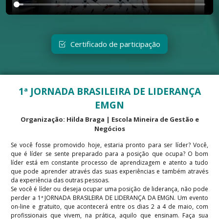
Certificado de participação
1ª JORNADA BRASILEIRA DE LIDERANÇA
EMGN
Organização: Hilda Braga | Escola Mineira de Gestão e
Negócios
Se você fosse promovido hoje, estaria pronto para ser líder? Você,
que é líder se sente preparado para a posição que ocupa? O bom
líder está em constante processo de aprendizagem e atento a tudo
que pode aprender através das suas experiências e também através
da experiência das outras pessoas.
Se você é líder ou deseja ocupar uma posição de liderança, não pode
perder a 1ª JORNADA BRASILEIRA DE LIDERANÇA DA EMGN. Um evento
on-line e gratuito, que acontecerá entre os dias 2 a 4 de maio, com
profissionais que vivem, na prática, aquilo que ensinam. Faça sua