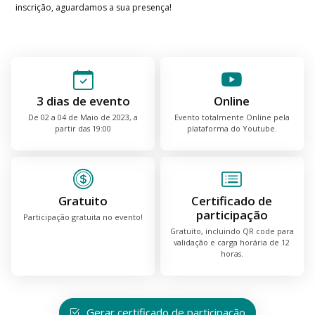
inscrição, aguardamos a sua presença!
3 dias de evento
Online
De 02 a 04 de Maio de 2023, a
Evento totalmente Online pela
partir das 19:00
plataforma do Youtube.
Gratuito
Certificado de
participação
Participação gratuita no evento!
Gratuito, incluindo QR code para
validação e carga horária de 12
horas.
Gerar certificado de participação