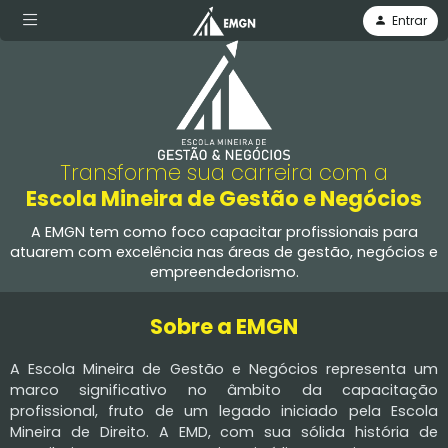
Entrar
Transforme sua carreira com a
Escola Mineira de Gestão e Negócios
A EMGN tem como foco capacitar profissionais para
atuarem com excelência nas áreas de gestão, negócios e
empreendedorismo.
Sobre a EMGN
A Escola Mineira de Gestão e Negócios representa um
marco significativo no âmbito da capacitação
profissional, fruto de um legado iniciado pela Escola
Mineira de Direito. A EMD, com sua sólida história de