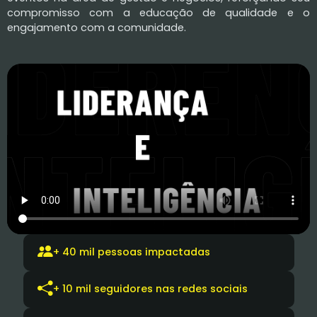
compromisso com a educação de qualidade e o
engajamento com a comunidade.
+ 40 mil pessoas impactadas
+ 10 mil seguidores nas redes sociais